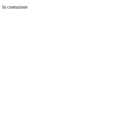
In costruzione